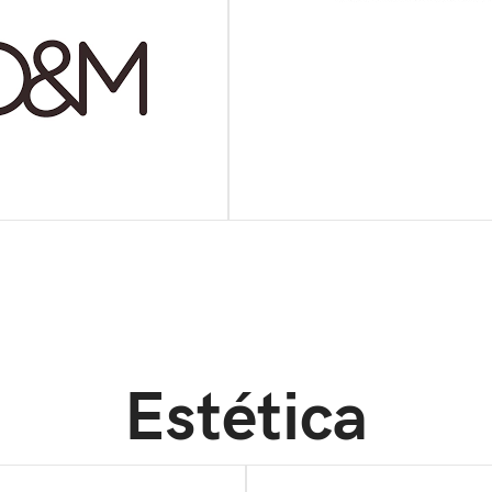
Estética