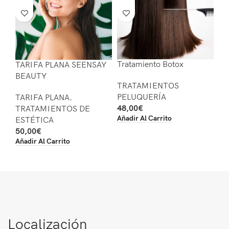
Tratamiento Botox
TARIFA PLANA SEENSAY
BEAUTY
TRATAMIENTOS
PELUQUERÍA
TARIFA PLANA
,
48,00
€
TRATAMIENTOS DE
Añadir Al Carrito
ESTÉTICA
50,00
€
Añadir Al Carrito
Localización