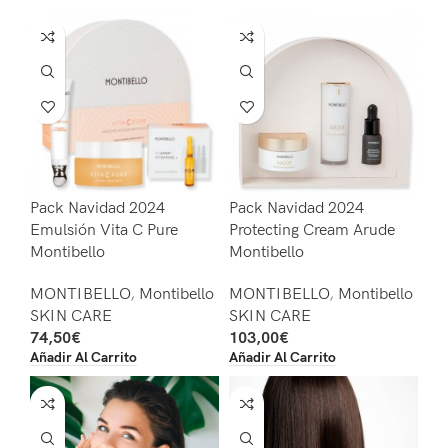
Pack Navidad 2024
Pack Navidad 2024
Emulsión Vita C Pure
Protecting Cream Arude
Montibello
Montibello
MONTIBELLO
,
Montibello
MONTIBELLO
,
Montibello
SKIN CARE
SKIN CARE
74,50
€
103,00
€
Añadir Al Carrito
Añadir Al Carrito