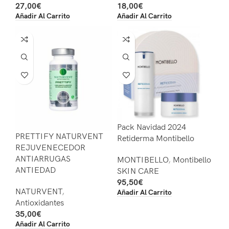
27,00
€
18,00
€
Añadir Al Carrito
Añadir Al Carrito
Pack Navidad 2024
PRETTIFY NATURVENT
Retiderma Montibello
REJUVENECEDOR
ANTIARRUGAS
MONTIBELLO
,
Montibello
ANTIEDAD
SKIN CARE
95,50
€
NATURVENT
,
Añadir Al Carrito
Antioxidantes
35,00
€
Añadir Al Carrito