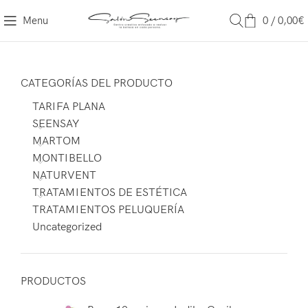
Menu
0
/
0,00
€
CATEGORÍAS DEL PRODUCTO
TARIFA PLANA
SEENSAY
MARTOM
MONTIBELLO
NATURVENT
TRATAMIENTOS DE ESTÉTICA
TRATAMIENTOS PELUQUERÍA
Uncategorized
PRODUCTOS