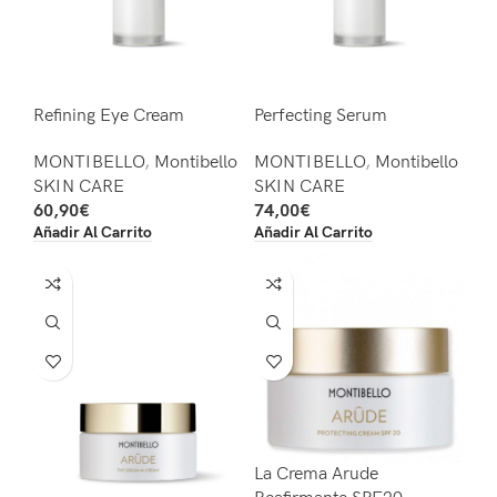
Refining Eye Cream
Perfecting Serum
MONTIBELLO
,
Montibello
MONTIBELLO
,
Montibello
SKIN CARE
SKIN CARE
60,90
€
74,00
€
Añadir Al Carrito
Añadir Al Carrito
La Crema Arude