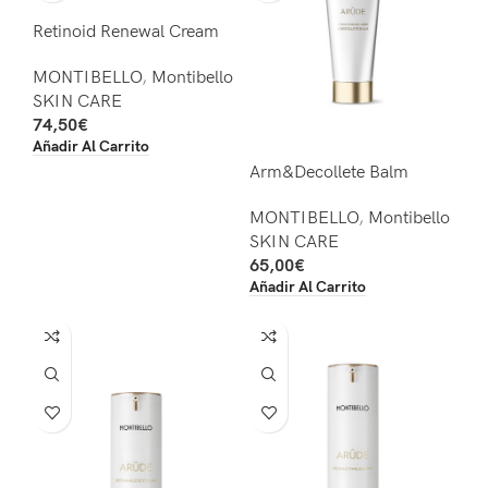
Retinoid Renewal Cream
MONTIBELLO
,
Montibello
SKIN CARE
74,50
€
Añadir Al Carrito
Arm&Decollete Balm
MONTIBELLO
,
Montibello
SKIN CARE
65,00
€
Añadir Al Carrito