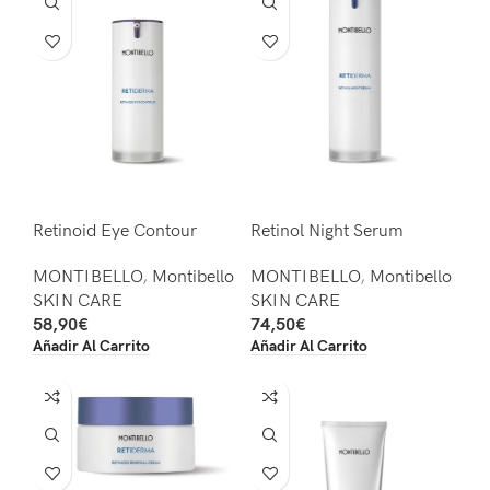
Retinoid Eye Contour
Retinol Night Serum
MONTIBELLO
,
Montibello
MONTIBELLO
,
Montibello
SKIN CARE
SKIN CARE
58,90
€
74,50
€
Añadir Al Carrito
Añadir Al Carrito