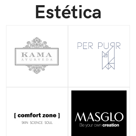
Estética